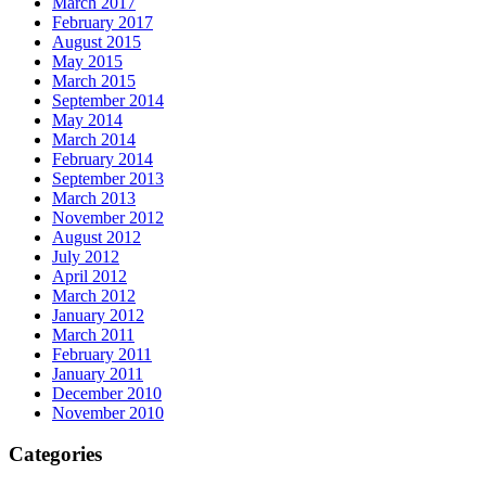
March 2017
February 2017
August 2015
May 2015
March 2015
September 2014
May 2014
March 2014
February 2014
September 2013
March 2013
November 2012
August 2012
July 2012
April 2012
March 2012
January 2012
March 2011
February 2011
January 2011
December 2010
November 2010
Categories