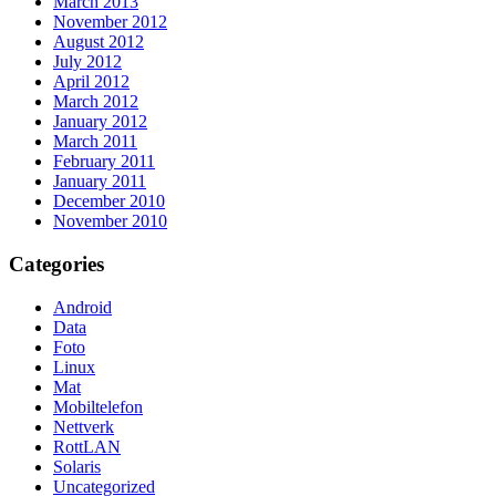
March 2013
November 2012
August 2012
July 2012
April 2012
March 2012
January 2012
March 2011
February 2011
January 2011
December 2010
November 2010
Categories
Android
Data
Foto
Linux
Mat
Mobiltelefon
Nettverk
RottLAN
Solaris
Uncategorized