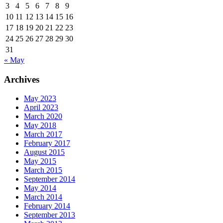
3
4
5
6
7
8
9
10
11
12
13
14
15
16
17
18
19
20
21
22
23
24
25
26
27
28
29
30
31
« May
Archives
May 2023
April 2023
March 2020
May 2018
March 2017
February 2017
August 2015
May 2015
March 2015
September 2014
May 2014
March 2014
February 2014
September 2013