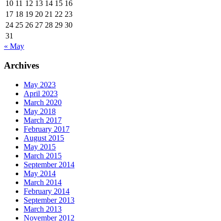
10
11
12
13
14
15
16
17
18
19
20
21
22
23
24
25
26
27
28
29
30
31
« May
Archives
May 2023
April 2023
March 2020
May 2018
March 2017
February 2017
August 2015
May 2015
March 2015
September 2014
May 2014
March 2014
February 2014
September 2013
March 2013
November 2012