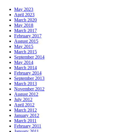
May 2023
April 2023
March 2020
May 2018
March 2017
February 2017
August 2015
May 2015
March 2015
September 2014
May 2014
March 2014
February 2014
September 2013
March 2013
November 2012
August 2012
July 2012
April 2012
March 2012
January 2012
March 2011
February 2011
January 2011