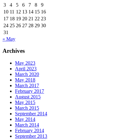
3
4
5
6
7
8
9
10
11
12
13
14
15
16
17
18
19
20
21
22
23
24
25
26
27
28
29
30
31
« May
Archives
May 2023
April 2023
March 2020
May 2018
March 2017
February 2017
August 2015
May 2015
March 2015
September 2014
May 2014
March 2014
February 2014
September 2013