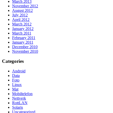
March 2013
November 2012
August 2012
July 2012
April 2012
March 2012
January 2012
March 2011
February 2011
January 2011
December 2010
November 2010
Categories
Android
Data
Foto
Linux
Mat
Mobiltelefon
Nettverk
RottLAN
Solaris
Uncategorized