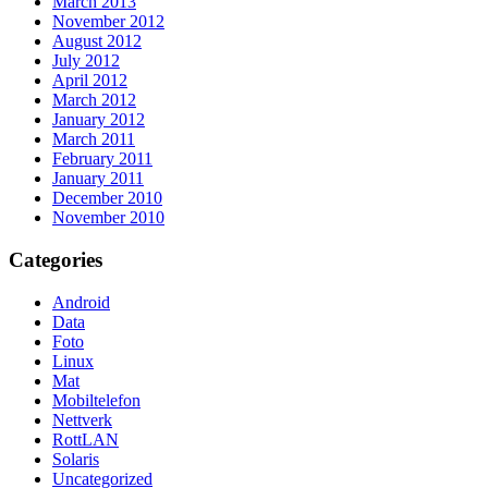
March 2013
November 2012
August 2012
July 2012
April 2012
March 2012
January 2012
March 2011
February 2011
January 2011
December 2010
November 2010
Categories
Android
Data
Foto
Linux
Mat
Mobiltelefon
Nettverk
RottLAN
Solaris
Uncategorized