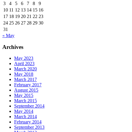
3
4
5
6
7
8
9
10
11
12
13
14
15
16
17
18
19
20
21
22
23
24
25
26
27
28
29
30
31
« May
Archives
May 2023
April 2023
March 2020
May 2018
March 2017
February 2017
August 2015
May 2015
March 2015
September 2014
May 2014
March 2014
February 2014
September 2013