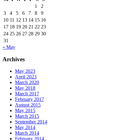
1
2
3
4
5
6
7
8
9
10
11
12
13
14
15
16
17
18
19
20
21
22
23
24
25
26
27
28
29
30
31
« May
Archives
May 2023
April 2023
March 2020
May 2018
March 2017
February 2017
August 2015
May 2015
March 2015
September 2014
May 2014
March 2014
February 2014