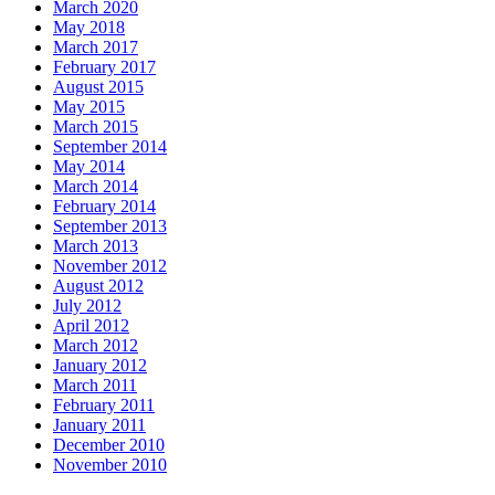
March 2020
May 2018
March 2017
February 2017
August 2015
May 2015
March 2015
September 2014
May 2014
March 2014
February 2014
September 2013
March 2013
November 2012
August 2012
July 2012
April 2012
March 2012
January 2012
March 2011
February 2011
January 2011
December 2010
November 2010