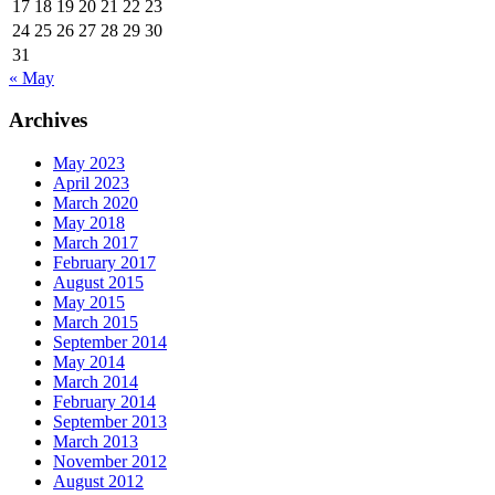
17
18
19
20
21
22
23
24
25
26
27
28
29
30
31
« May
Archives
May 2023
April 2023
March 2020
May 2018
March 2017
February 2017
August 2015
May 2015
March 2015
September 2014
May 2014
March 2014
February 2014
September 2013
March 2013
November 2012
August 2012