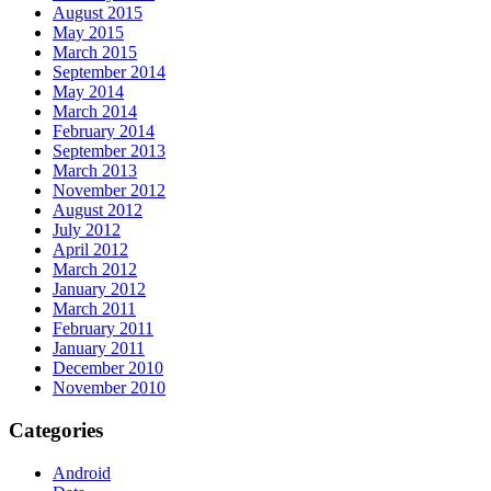
August 2015
May 2015
March 2015
September 2014
May 2014
March 2014
February 2014
September 2013
March 2013
November 2012
August 2012
July 2012
April 2012
March 2012
January 2012
March 2011
February 2011
January 2011
December 2010
November 2010
Categories
Android